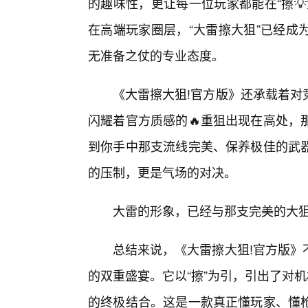
的趣味性，更让每一位玩家都能在“擦
在高端玩家圈层，“大雷擦大狙”已经成
无准备之仗的专业态度。
《大雷擦大狙!官方版》还承载着对
闪耀着官方质感的🔥重狙出现在高处，
到你手中那支流线完美、保养极佳的武
的压制，更是气场的对决。
大雷的形象，已经与那支完美的大
总结来说，《大雷擦大狙!官方版》
的双重盛宴。它以“擦”为引，引出了对
的终极结合。这是一款真正懂玩家、懂