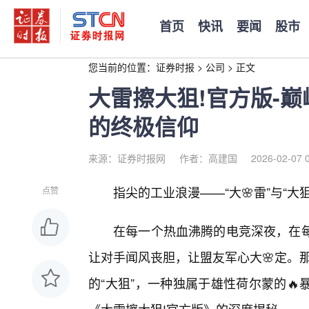
首页
快讯
要闻
股市
您当前的位置：
证券时报
>
公司
>
正文
大雷擦大狙!官方版-
的终极信仰
来源：证券时报网
作者：高建国
2026-02-07 
指尖的工业浪漫——“大🌸雷”与“大
点赞
在每一个热血沸腾的电竞深夜，在每
让对手闻风丧胆，让盟友军心大🌸定。那
的“大狙”，一种独属于雄性荷尔蒙的