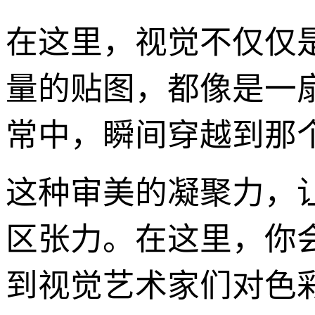
在这里，视觉不仅仅
量的贴图，都像是一
常中，瞬间穿越到那
这种审美的凝聚力，
区张力。在这里，你
到视觉艺术家们对色