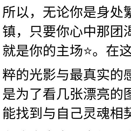
所以，无论你是身处
镇，只要你心中那团
就是你的主场⭐。在
粹的光影与最真实的
是为了看几张漂亮的
能找到与自己灵魂相