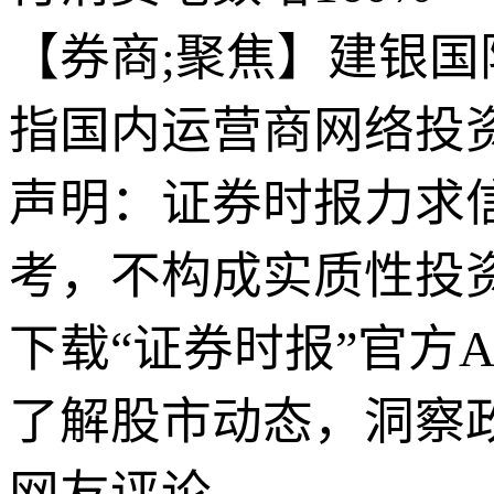
【券商;聚焦】建银国际
指国内运营商网络投
声明：证券时报力求
考，不构成实质性投
下载“证券时报”官方
了解股市动态，洞察