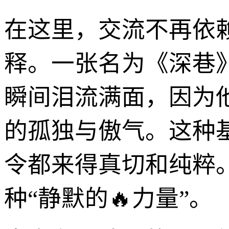
在这里，交流不再依
释。一张名为《深巷
瞬间泪流满面，因为
的孤独与傲气。这种
令都来得真切和纯粹
种“静默的🔥力量”。