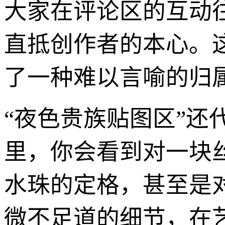
大家在评论区的互动
直抵创作者的本心。
了一种难以言喻的归
“夜色贵族贴图区”
里，你会看到对一块
水珠的定格，甚至是
微不足道的细节，在