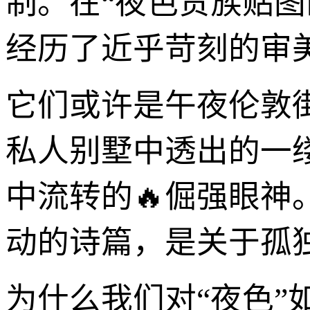
制。在“夜色贵族贴图
经历了近乎苛刻的审
它们或许是午夜伦敦
私人别墅中透出的一
中流转的🔥倔强眼
动的诗篇，是关于孤
为什么我们对“夜色