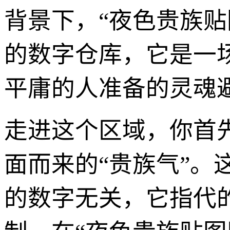
背景下，“夜色贵族
的数字仓库，它是一
平庸的人准备的灵魂
走进这个区域，你首
面而来的“贵族气”。
的数字无关，它指代