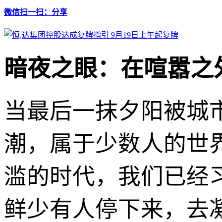
微信扫一扫：分享
暗夜之眼：在喧嚣之
当最后一抹夕阳被城
潮，属于少数人的世
滥的时代，我们已经
鲜少有人停下来，去