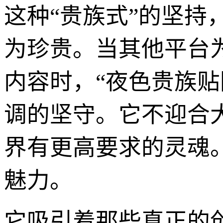
这种“贵族式”的坚
为珍贵。当其他平台
内容时，“夜色贵族
调的坚守。它不迎合
界有更高要求的灵魂
魅力。
它吸引着那些真正的