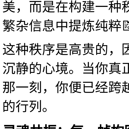
美，而是在构建一种
繁杂信息中提炼纯粹
这种秩序是高贵的，
沉静的心境。当你真
那一刻，你便已经跨
的行列。