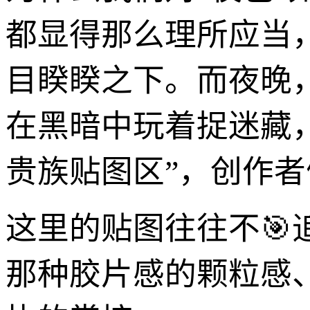
都显得那么理所应当
目睽睽之下。而夜晚
在黑暗中玩着捉迷藏
贵族贴图区”，创作者
这里的贴图往往不
那种胶片感的颗粒感