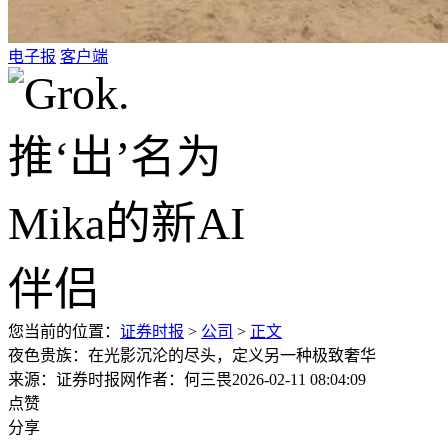
电子报
客户端
您当前的位置：
证券时报
>
公司
>
正文
夜色贵族：在光影沉沦的尽头，定义另一种极致奢华
来源：证券时报网
作者：何三畏
2026-02-11 08:04:09
点赞
分享