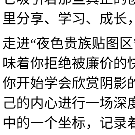
里分享、学习、成长
走进“夜色贵族贴图
味着你拒绝被廉价的
你开始学会欣赏阴影
己的内心进行一场深
中的一个坐标，记录