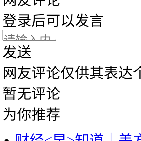
网友评论
登录
后可以发言
发送
网友评论仅供其表达
暂无评论
为你推荐
财经<早>知道｜