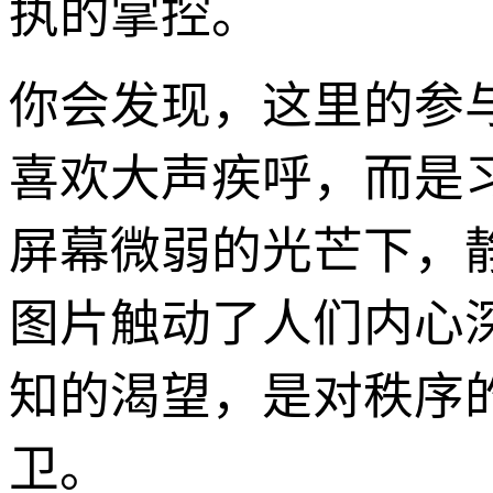
执的掌控。
你会发现，这里的参
喜欢大声疾呼，而是
屏幕微弱的光芒下，
图片触动了人们内心
知的渴望，是对秩序
卫。