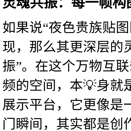
灵魂共振：每一帧构
如果说“夜色贵族贴
现，那么其更深层的
振”。在这个万物互联
频的空间，本💡身
展示平台，它更像是
门瞬间，其实都是创