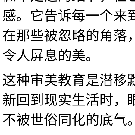
感。它告诉每一个来
在那些被忽略的角落
令人屏息的美。
这种审美教育是潜移
新回到现实生活时，
不被世俗同化的底气