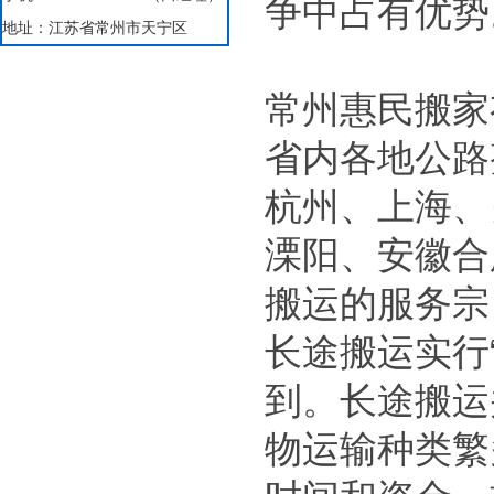
争中占有优势
地址：江苏省常州市天宁区
常州惠民搬家
省内各地公路
杭州、上海、
溧阳、安徽合
搬运的服务宗
长途搬运实行
到。长途搬运
物运输种类繁