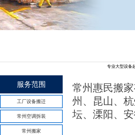
专业大型设备起
服务范围
常州惠民搬家
州、昆山、杭
工厂设备搬迁
坛、溧阳、安
常州空调拆装
常州搬家