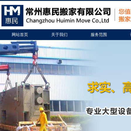
网站首页
关于我们
服务范围