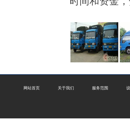
时间和资金，
网站首页
关于我们
服务范围