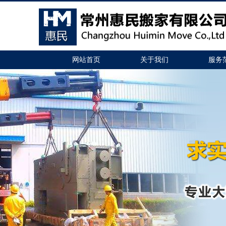
网站首页
关于我们
服务