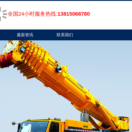
全国24小时服务热线:
13815068780
最新资讯
联系我们