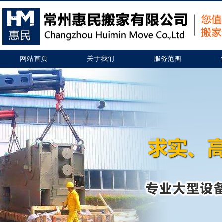
网站首页
关于我们
服务范围