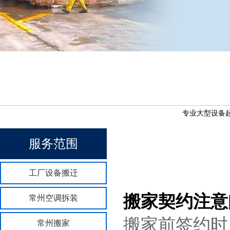
专业大型设备起
服务范围
工厂设备搬迁
搬家契约注意
常州空调拆装
搬家前签约时
常州搬家