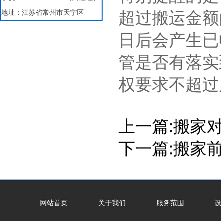
地址：江苏省常州市天宁区
超过搬运金额
日后会产生已
管是否有落实
权要求不超过
上一篇:
搬家
下一篇:
搬家
网站首页
关于我们
服务范围